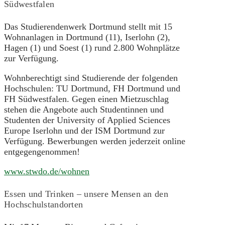
Südwestfalen
Das Studierendenwerk Dortmund stellt mit 15
Wohnanlagen in Dortmund (11), Iserlohn (2),
Hagen (1) und Soest (1) rund 2.800 Wohnplätze
zur Verfügung.
Wohnberechtigt sind Studierende der folgenden
Hochschulen: TU Dortmund, FH Dortmund und
FH Südwestfalen. Gegen einen Mietzuschlag
stehen die Angebote auch Studentinnen und
Studenten der University of Applied Sciences
Europe Iserlohn und der ISM Dortmund zur
Verfügung. Bewerbungen werden jederzeit online
entgegengenommen!
www.stwdo.de/wohnen
Essen und Trinken – unsere Mensen an den
Hochschulstandorten