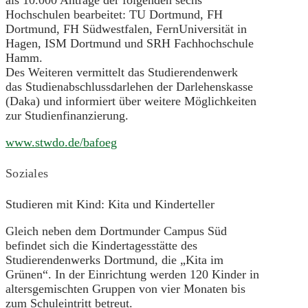
Hochschulen bearbeitet: TU Dortmund, FH
Dortmund, FH Südwestfalen, FernUniversität in
Hagen, ISM Dortmund und SRH Fachhochschule
Hamm.
Des Weiteren vermittelt das Studierendenwerk
das Studienabschlussdarlehen der Darlehenskasse
(Daka) und informiert über weitere Möglichkeiten
zur Studienfinanzierung.
www.stwdo.de/bafoeg
Soziales
Studieren mit Kind: Kita und Kinderteller
Gleich neben dem Dortmunder Campus Süd
befindet sich die Kindertagesstätte des
Studierendenwerks Dortmund, die „Kita im
Grünen“. In der Einrichtung werden 120 Kinder in
altersgemischten Gruppen von vier Monaten bis
zum Schuleintritt betreut.