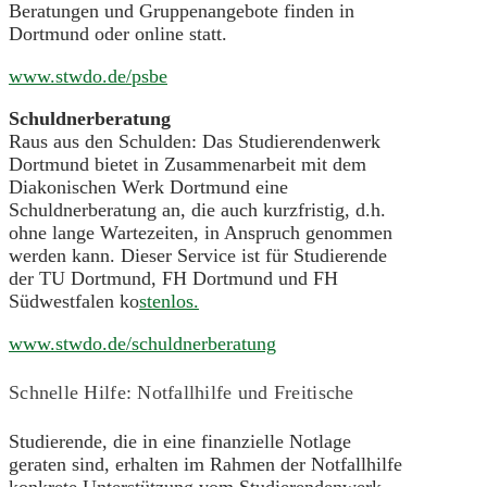
Beratungen und Gruppenangebote finden in
Dortmund oder online statt.
www.stwdo.de/psbe
Schuldnerberatung
Raus aus den Schulden: Das Studierendenwerk
Dortmund bietet in Zusammenarbeit mit dem
Diakonischen Werk Dortmund eine
Schuldnerberatung an, die auch kurzfristig, d.h.
ohne lange Wartezeiten, in Anspruch genommen
werden kann. Dieser Service ist für Studierende
der TU Dortmund, FH Dortmund und FH
Südwestfalen ko
stenlos.
www.stwdo.de/schuldnerberatung
Schnelle Hilfe: Notfallhilfe und Freitische
Studierende, die in eine finanzielle Notlage
geraten sind, erhalten im Rahmen der Notfallhilfe
konkrete Unterstützung vom Studierendenwerk.