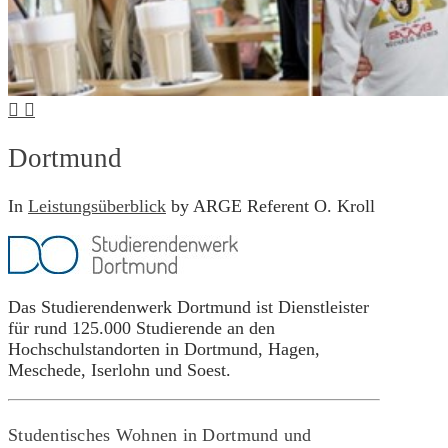
Dortmund
In
Leistungsüberblick
by ARGE Referent O. Kroll
Das Studierendenwerk Dortmund ist Dienstleister
für rund 125.000 Studierende an den
Hochschulstandorten in Dortmund, Hagen,
Meschede, Iserlohn und Soest.
Studentisches Wohnen in Dortmund und