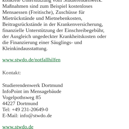
Maßnahmen sind zum Beispiel kostenloses
Mensaessen (Freitische), Zuschüsse für
Mietrückstände und Mietnebenkosten,
Beitragsrückstände in der Krankenversicherung,
finanzielle Unterstützung der Einschreibegebühr,
der Ausgleich ungedeckter Krankheitskosten oder
die Finanzierung einer Säuglings- und
Kleinkindausstattung.
www.stwdo.de/notfallhilfen
Kontakt:
Studierendenwerk Dortmund
InfoPoint im Mensagebäude
Vogelpothsweg 85
44227 Dortmund
Tel: +49 231-20649-0
E-Mail: info@stwdo.de
www.stwdo.de