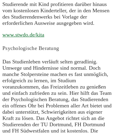
Studierende mit Kind profitieren darüber hinaus
vom kostenlosen Kinderteller, der in den Mensen
des Studierendenwerks bei Vorlage der
erforderlichen Ausweise ausgegeben wird.
www.stwdo.de/kita
Psychologische Beratung
Das Studienleben verläuft selten geradlinig.
Umwege und Hindernisse sind normal. Doch
manche Stolpersteine machen es fast unmöglich,
erfolgreich zu lernen, im Studium
voranzukommen, das Freizeitleben zu genießen
und einfach zufrieden zu sein. Hier hilft das Team
der Psychologischen Beratung, das Studierenden
ein offenes Ohr bei Problemen aller Art bietet und
dabei unterstützt, Schwierigkeiten aus eigener
Kraft zu lösen. Das Angebot richtet sich an die
Studierenden der TU Dortmund, FH Dortmund
und FH Südwestfalen und ist kostenlos. Die