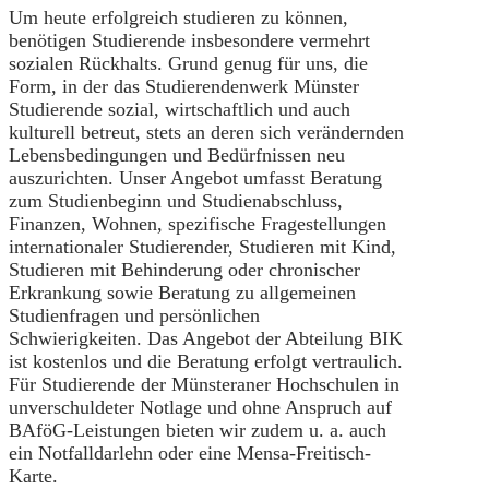
Um heute erfolgreich studieren zu können,
benötigen Studierende insbesondere vermehrt
sozialen Rückhalts. Grund genug für uns, die
Form, in der das Studierendenwerk Münster
Studierende sozial, wirtschaftlich und auch
kulturell betreut, stets an deren sich verändernden
Lebensbedingungen und Bedürfnissen neu
auszurichten. Unser Angebot umfasst Beratung
zum Studienbeginn und Studienabschluss,
Finanzen, Wohnen, spezifische Fragestellungen
internationaler Studierender, Studieren mit Kind,
Studieren mit Behinderung oder chronischer
Erkrankung sowie Beratung zu allgemeinen
Studienfragen und persönlichen
Schwierigkeiten. Das Angebot der Abteilung BIK
ist kostenlos und die Beratung erfolgt vertraulich.
Für Studierende der Münsteraner Hochschulen in
unverschuldeter Notlage und ohne Anspruch auf
BAföG-Leistungen bieten wir zudem u. a. auch
ein Notfalldarlehn oder eine Mensa-Freitisch-
Karte.