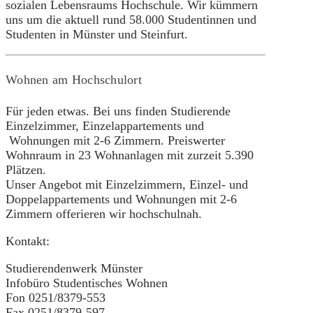
sozialen Lebensraums Hochschule. Wir kümmern
uns um die aktuell rund 58.000 Studentinnen und
Studenten in Münster und Steinfurt.
Wohnen am Hochschulort
Für jeden etwas. Bei uns finden Studierende
Einzelzimmer, Einzelappartements und
Wohnungen mit 2-6 Zimmern. Preiswerter
Wohnraum in 23 Wohnanlagen mit zurzeit 5.390
Plätzen.
Unser Angebot mit Einzelzimmern, Einzel- und
Doppelappartements und Wohnungen mit 2-6
Zimmern offerieren wir hochschulnah.
Kontakt:
Studierendenwerk Münster
Infobüro Studentisches Wohnen
Fon 0251/8379-553
Fax 0251/8379-597