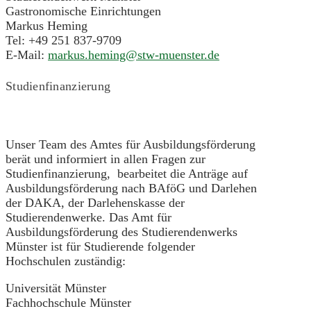
Gastronomische Einrichtungen
Markus Heming
Tel: +49 251 837-9709
E-Mail:
markus.heming@stw-muenster.de
Studienfinanzierung
Unser Team des Amtes für Ausbildungsförderung
berät und informiert in allen Fragen zur
Studienfinanzierung, bearbeitet die Anträge auf
Ausbildungsförderung nach BAföG und Darlehen
der DAKA, der Darlehenskasse der
Studierendenwerke. Das Amt für
Ausbildungsförderung des Studierendenwerks
Münster ist für Studierende folgender
Hochschulen zuständig:
Universität Münster
Fachhochschule Münster