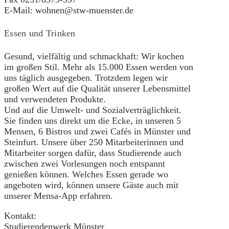
E-Mail: wohnen@stw-muenster.de
Essen und Trinken
Gesund, vielfältig und schmackhaft: Wir kochen
im großen Stil. Mehr als 15.000 Essen werden von
uns täglich ausgegeben. Trotzdem legen wir
großen Wert auf die Qualität unserer Lebensmittel
und verwendeten Produkte.
Und auf die Umwelt- und Sozialverträglichkeit.
Sie finden uns direkt um die Ecke, in unseren 5
Mensen, 6 Bistros und zwei Cafés in Münster und
Steinfurt. Unsere über 250 Mitarbeiterinnen und
Mitarbeiter sorgen dafür, dass Studierende auch
zwischen zwei Vorlesungen noch entspannt
genießen können. Welches Essen gerade wo
angeboten wird, können unsere Gäste auch mit
unserer Mensa-App erfahren.
Kontakt:
Studierendenwerk Münster