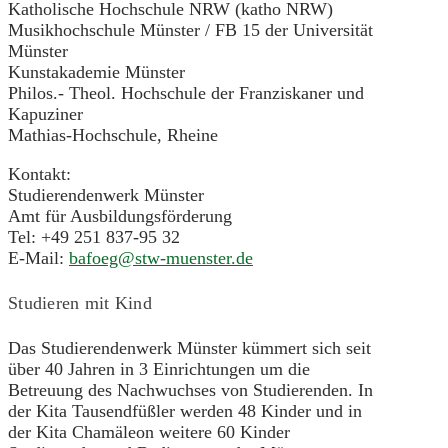
Katholische Hochschule NRW (katho NRW)
Musikhochschule Münster / FB 15 der Universität
Münster
Kunstakademie Münster
Philos.- Theol. Hochschule der Franziskaner und
Kapuziner
Mathias-Hochschule, Rheine
Kontakt:
Studierendenwerk Münster
Amt für Ausbildungsförderung
Tel: +49 251 837-95 32
E-Mail:
bafoeg@stw-muenster.de
Studieren mit Kind
Das Studierendenwerk Münster kümmert sich seit
über 40 Jahren in 3 Einrichtungen um die
Betreuung des Nachwuchses von Studierenden. In
der Kita Tausendfüßler werden 48 Kinder und in
der Kita Chamäleon weitere 60 Kinder