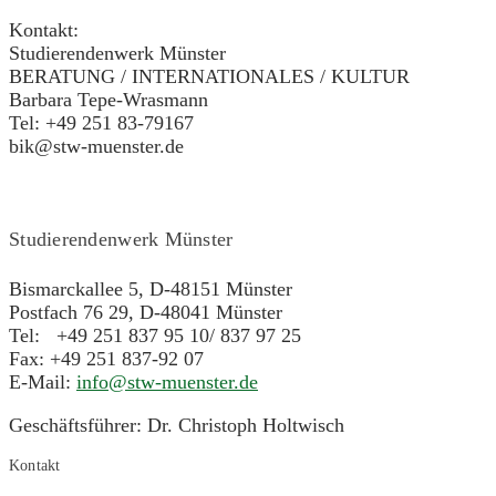
Kontakt:
Studierendenwerk Münster
BERATUNG / INTERNATIONALES / KULTUR
Barbara Tepe-Wrasmann
Tel: +49 251 83-79167
bik@stw-muenster.de
Studierendenwerk Münster
Bismarckallee 5, D-48151 Münster
Postfach 76 29, D-48041 Münster
Tel: +49 251 837 95 10/ 837 97 25
Fax: +49 251 837-92 07
E-Mail:
info@stw-muenster.de
Geschäftsführer: Dr. Christoph Holtwisch
Kontakt