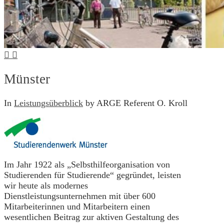
Münster
In
Leistungsüberblick
by ARGE Referent O. Kroll
Im Jahr 1922 als „Selbsthilfeorganisation von
Studierenden für Studierende“ gegründet, leisten
wir heute als modernes
Dienstleistungsunternehmen mit über 600
Mitarbeiterinnen und Mitarbeitern einen
wesentlichen Beitrag zur aktiven Gestaltung des