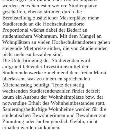
werden jedes Semester weitere Studienplätze
geschaffen, ebenso strömen durch die
Bereitstellung zusätzlicher Masterplätze mehr
Studierende an die Hochschulstandorte.
Proportional wächst dabei der Bedarf an
studentischem Wohnraum. Mit dem Mangel an
Wohnplätzen an vielen Hochschulstandorten gehen
steigende Mietpreise einher, die von Studierenden
nicht mehr zu bezahlen sind.
Die Unterbringung der Studierenden wird
aufgrund fehlender Investitionsmittel der
Studierendenwerke zunehmend dem freien Markt
überlassen, was zu einem entsprechenden
Mietenanstieg beiträgt. Trotz der stetig
wachsenden Studierendenzahlen findet derzeit
kaum ein Ausbau der Wohnheimplätze bzw. der
notwendige Erhalt des Wohnheimbestandes statt.
Sanierungsbedürftige Wohnheime werden für die
studentischen Bewohnerinnen und Bewohner zur
Zumutung oder laufen gänzlich Gefahr, nicht
erhalten werden zu können.