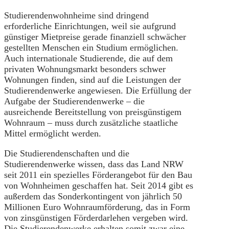
Studierendenwohnheime sind dringend
erforderliche Einrichtungen, weil sie aufgrund
günstiger Mietpreise gerade finanziell schwächer
gestellten Menschen ein Studium ermöglichen.
Auch internationale Studierende, die auf dem
privaten Wohnungsmarkt besonders schwer
Wohnungen finden, sind auf die Leistungen der
Studierendenwerke angewiesen. Die Erfüllung der
Aufgabe der Studierendenwerke – die
ausreichende Bereitstellung von preisgünstigem
Wohnraum – muss durch zusätzliche staatliche
Mittel ermöglicht werden.
Die Studierendenschaften und die
Studierendenwerke wissen, dass das Land NRW
seit 2011 ein spezielles Förderangebot für den Bau
von Wohnheimen geschaffen hat. Seit 2014 gibt es
außerdem das Sonderkontingent von jährlich 50
Millionen Euro Wohnraumförderung, das in Form
von zinsgünstigen Förderdarlehen vergeben wird.
Die Studierendenwerke erhalten somit zwar eine