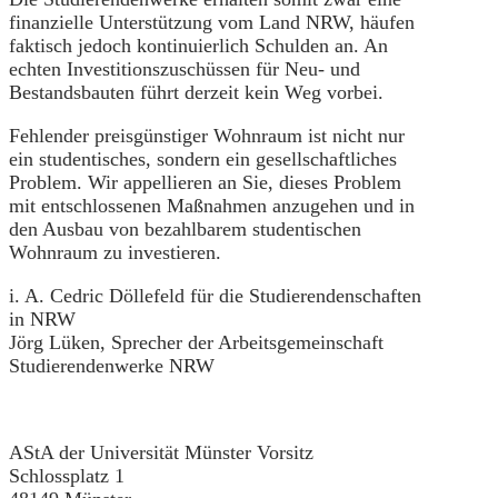
finanzielle Unterstützung vom Land NRW, häufen
faktisch jedoch kontinuierlich Schulden an. An
echten Investitionszuschüssen für Neu- und
Bestandsbauten führt derzeit kein Weg vorbei.
Fehlender preisgünstiger Wohnraum ist nicht nur
ein studentisches, sondern ein gesellschaftliches
Problem. Wir appellieren an Sie, dieses Problem
mit entschlossenen Maßnahmen anzugehen und in
den Ausbau von bezahlbarem studentischen
Wohnraum zu investieren.
i. A. Cedric Döllefeld für die Studierendenschaften
in NRW
Jörg Lüken, Sprecher der Arbeitsgemeinschaft
Studierendenwerke NRW
AStA der Universität Münster Vorsitz
Schlossplatz 1