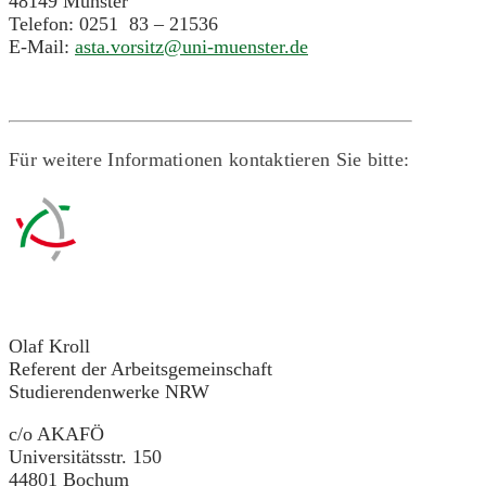
48149 Münster
Telefon: 0251 83 – 21536
E-Mail:
asta.vorsitz@uni-muenster.de
Für weitere Informationen kontaktieren Sie bitte:
Olaf Kroll
Referent der Arbeitsgemeinschaft
Studierendenwerke NRW
c/o AKAFÖ
Universitätsstr. 150
44801 Bochum