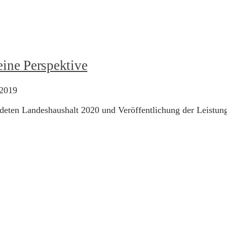
ine Perspektive
 2019
iedeten Landeshaushalt 2020 und Veröffentlichung der Leistu