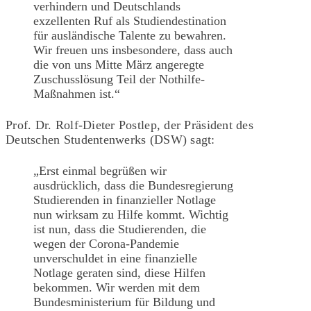
verhindern und Deutschlands
exzellenten Ruf als Studiendestination
für ausländische Talente zu bewahren.
Wir freuen uns insbesondere, dass auch
die von uns Mitte März angeregte
Zuschusslösung Teil der Nothilfe-
Maßnahmen ist.“
Prof. Dr. Rolf-Dieter Postlep, der Präsident des
Deutschen Studentenwerks (DSW) sagt:
„Erst einmal begrüßen wir
ausdrücklich, dass die Bundesregierung
Studierenden in finanzieller Notlage
nun wirksam zu Hilfe kommt. Wichtig
ist nun, dass die Studierenden, die
wegen der Corona-Pandemie
unverschuldet in eine finanzielle
Notlage geraten sind, diese Hilfen
bekommen. Wir werden mit dem
Bundesministerium für Bildung und