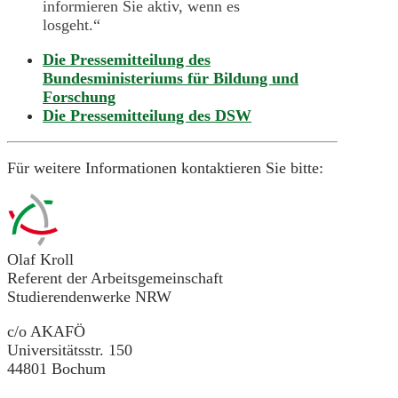
informieren Sie aktiv, wenn es
losgeht.“
Die Pressemitteilung des
Bundesministeriums für Bildung und
Forschung
Die Pressemitteilung des DSW
Für weitere Informationen kontaktieren Sie bitte:
Olaf Kroll
Referent der Arbeitsgemeinschaft
Studierendenwerke NRW
c/o AKAFÖ
Universitätsstr. 150
44801 Bochum