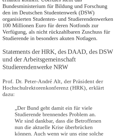
Bundesministerium für Bildung und Forschung
den im Deutschen Studentenwerk (DSW)
organisierten Studenten- und Studierendenwerken
100 Millionen Euro für deren Notfonds zur
Verfügung, als nicht rückzahlbaren Zuschuss für
Studierende in besonders akuten Notlagen.
Statements der HRK, des DAAD, des DSW
und der Arbeitsgemeinschaft
Studierendenwerke NRW
Prof. Dr. Peter-André Alt, der Präsident der
Hochschulrektorenkonferenz (HRK), erklärt
dazu:
„Der Bund geht damit ein für viele
Studierende brennendes Problem an.
Wir sind dankbar, dass die Betroffenen
nun die aktuelle Krise überbrücken
können. Auch wenn wir uns eine solche