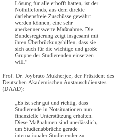
Lösung für alle erhofft hatten, ist der
Nothilfefonds, aus dem direkte
darlehensfreie Zuschüsse gewährt
werden können, eine sehr
anerkennenswerte Maßnahme. Die
Bundesregierung zeigt insgesamt mit
ihren Überbrückungshilfen, dass sie
sich auch für die wichtige und große
Gruppe der Studierenden einsetzen
will.“
Prof. Dr. Joybrato Mukherjee, der Präsident des
Deutschen Akademischen Austauschdienstes
(DAAD):
„Es ist sehr gut und richtig, dass
Studierende in Notsituationen nun
finanzielle Unterstützung erhalten.
Diese Maßnahmen sind unerlässlich,
um Studienabbrüche gerade
internationaler Studierender zu