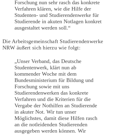
Forschung nun sehr rasch das konkrete
Verfahren klären, wie die Hilfe der
Studenten- und Studierendenwerke für
Studierende in akuten Notlagen konkret
ausgestaltet werden soll.“
Die Arbeitsgemeinschaft Studierendenwerke
NRW äußert sich hierzu wie folgt:
„Unser Verband, das Deutsche
Studentenwerk, klärt nun ab
kommender Woche mit dem
Bundesministerium für Bildung und
Forschung sowie mit uns
Studierendenwerken das konkrete
Verfahren und die Kriterien für die
Vergabe der Nothilfen an Studierende
in akuter Not. Wir tun unser
Möglichstes, damit diese Hilfen rasch
an die notleidenden Studierenden
ausgegeben werden können. Wir