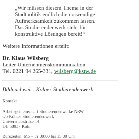
„Wir müssen diesem Thema in der
Stadtpolitik endlich die notwendige
Aufmerksamkeit zukommen lassen.
Das Studierendenwerk steht für
konstruktive Lösungen bereit!“
Weitere Informationen erteilt:
Dr. Klaus Wilsberg
Leiter Unternehmenskommunikation
Tel. 0221 94 265-331,
wilsberg@kstw.de
Bildnachweis: Kölner Studierendenwerk
Kontakt
Arbeitsgemeinschaft Studierendenwerke NRW
c/o Kölner Studierendenwerk
Universitätsstraße 14
DE 50937 Köln
Bürozeiten: Mo – Fr 09:00 bis 15:00 Uhr