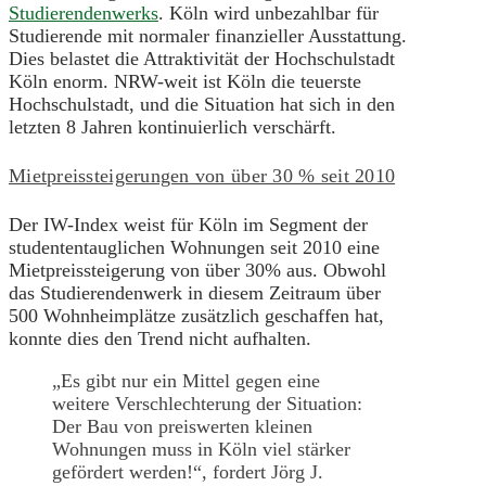
Studierendenwerks
. Köln wird unbezahlbar für
Studierende mit normaler finanzieller Ausstattung.
Dies belastet die Attraktivität der Hochschulstadt
Köln enorm. NRW-weit ist Köln die teuerste
Hochschulstadt, und die Situation hat sich in den
letzten 8 Jahren kontinuierlich verschärft.
Mietpreissteigerungen von über 30 % seit 2010
Der IW-Index weist für Köln im Segment der
studententauglichen Wohnungen seit 2010 eine
Mietpreissteigerung von über 30% aus. Obwohl
das Studierendenwerk in diesem Zeitraum über
500 Wohnheimplätze zusätzlich geschaffen hat,
konnte dies den Trend nicht aufhalten.
„Es gibt nur ein Mittel gegen eine
weitere Verschlechterung der Situation:
Der Bau von preiswerten kleinen
Wohnungen muss in Köln viel stärker
gefördert werden!“, fordert Jörg J.