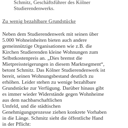
Schmitz, Geschäftsführer des Kölner
Studierendenwerks.
Zu wenig bezahlbare Grundstücke
Neben dem Studierendenwerk mit seinen über
5.000 Wohneinheiten bieten auch andere
gemeinnützige Organisationen wie z.B. die
Kirchen Studierenden kleine Wohnungen zum
Selbstkostenpreis an. „Dies bremst die
Mietpreissteigerungen in diesem Marktsegment“,
betont Schmitz. Das Kölner Studierendenwerk ist
bereit, seinen Wohnungsbestand deutlich zu
erhöhen. Leider stehen zu wenige bezahlbare
Grundstücke zur Verfügung. Darüber hinaus gibt
es immer wieder Widerstände gegen Wohnheime
aus dem nachbarschaftlichen
Umfeld, und die städtischen
Genehmigungsprozesse ziehen konkrete Vorhaben
in die Länge. Schmitz sieht die öffentliche Hand
in der Pflicht: