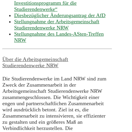
Investitionsprogramm für die
Studierendenwerke“
Diesbezüglicher Änderungsantrag der AfD
Stellungnahme der Arbeitsgemeinschaft
Studierendenwerke NRW
Stellungnahme des Landes-ASten-Treffen
NRW
Über die Arbeitsgemeinschaft
Studierendenwerke NRW
Die Studierendenwerke im Land NRW sind zum
Zweck der Zusammenarbeit in der
Arbeitsgemeinschaft Studierendenwerke NRW
zusammengeschlossen. Die Wichtigkeit einer
engen und partnerschaftlichen Zusammenarbeit
wird ausdrücklich betont. Ziel ist es, die
Zusammenarbeit zu intensivieren, sie effizienter
zu gestalten und ein größeres Maß an
Verbindlichkeit herzustellen. Die