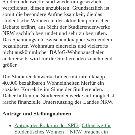
Studierendenwerke sind wiederum gesetzlich
verpflichtet, diesen anzubieten. Grundsätzlich ist
somit die besondere Aufmerksamkeit, die das
studentische Wohnen in der aktuellen politischen
Debatte erfährt, aus Sicht der Studierendenwerke
NRW sachlich begründet und sehr zu begrüßen.
Das Spannungsfeld zwischen knapper werdendem
bezahlbaren Wohnraum einerseits und vielerorts
nicht auskömmlicher BAföG-Wohnpauschalen
andererseits wird für die Studierenden zunehmend
größer.
Die Studierendenwerke bilden mit ihren knapp
40.000 bezahlbaren Wohneinheiten hierfür ein
soziales Korrektiv im Sinne der Studierenden.
Daher hoffen die Studierendenwerke auf möglichst
rasche finanzielle Unterstützung des Landes NRW.
Anträge und Stellungnahmen
Antrag der Fraktion der SPD „Offensive für
Studentisches Wohnen – NRW braucht ein