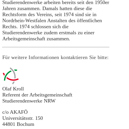
Studierendenwerke arbeiten bereits seit den 1950er
Jahren zusammen. Damals hatten diese die
Rechtsform des Vereins, seit 1974 sind sie in
Nordrhein-Westfalen Anstalten des öffentlichen
Rechts. 1974 schlossen sich die
Studierendenwerke zudem erstmals zu einer
Arbeitsgemeinschaft zusammen.
Für weitere Informationen kontaktieren Sie bitte:
Olaf Kroll
Referent der Arbeitsgemeinschaft
Studierendenwerke NRW
c/o AKAFÖ
Universitätsstr. 150
44801 Bochum