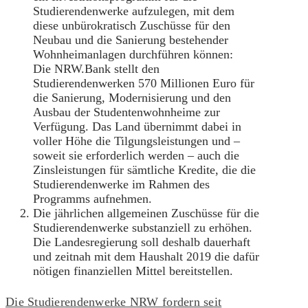
Studierendenwerke aufzulegen, mit dem
diese unbürokratisch Zuschüsse für den
Neubau und die Sanierung bestehender
Wohnheimanlagen durchführen können:
Die NRW.Bank stellt den
Studierendenwerken 570 Millionen Euro für
die Sanierung, Modernisierung und den
Ausbau der Studentenwohnheime zur
Verfügung. Das Land übernimmt dabei in
voller Höhe die Tilgungsleistungen und –
soweit sie erforderlich werden – auch die
Zinsleistungen für sämtliche Kredite, die die
Studierendenwerke im Rahmen des
Programms aufnehmen.
Die jährlichen allgemeinen Zuschüsse für die
Studierendenwerke substanziell zu erhöhen.
Die Landesregierung soll deshalb dauerhaft
und zeitnah mit dem Haushalt 2019 die dafür
nötigen finanziellen Mittel bereitstellen.
Die Studierendenwerke NRW fordern seit