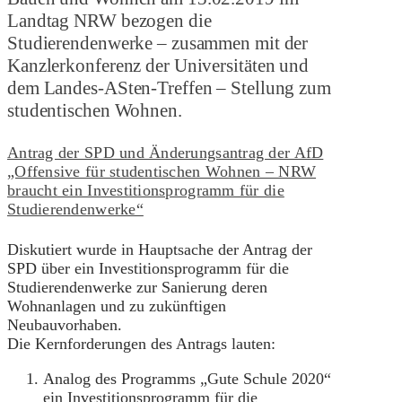
Landtag NRW bezogen die
Studierendenwerke – zusammen mit der
Kanzlerkonferenz der Universitäten und
dem Landes-ASten-Treffen – Stellung zum
studentischen Wohnen.
Antrag der SPD und Änderungsantrag der AfD
„Offensive für studentischen Wohnen – NRW
braucht ein Investitionsprogramm für die
Studierendenwerke“
Diskutiert wurde in Hauptsache der Antrag der
SPD über ein Investitionsprogramm für die
Studierendenwerke zur Sanierung deren
Wohnanlagen und zu zukünftigen
Neubauvorhaben.
Die Kernforderungen des Antrags lauten:
Analog des Programms „Gute Schule 2020“
ein Investitionsprogramm für die