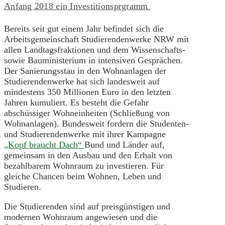
Anfang 2018 ein Investitionsprgramm
Bereits seit gut einem Jahr befindet sich die
Arbeitsgemeinschaft Studierendenwerke NRW mit
allen Landtagsfraktionen und dem Wissenschafts-
sowie Bauministerium in intensiven Gesprächen.
Der Sanierungsstau in den Wohnanlagen der
Studierendenwerke hat sich landesweit auf
mindestens 350 Millionen Euro in den letzten
Jahren kumuliert. Es besteht die Gefahr
abschüssiger Wohneinheiten (Schließung von
Wohnanlagen). Bundesweit fordern die Studenten-
und Studierendenwerke mit ihrer Kampagne
„Kopf braucht Dach“
Bund und Länder auf,
gemeinsam in den Ausbau und den Erhalt von
bezahlbarem Wohnraum zu investieren. Für
gleiche Chancen beim Wohnen, Leben und
Studieren.
Die Studierenden sind auf preisgünstigen und
modernen Wohnraum angewiesen und die