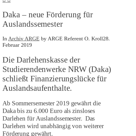
Daka – neue Förderung für
Auslandssemester
In
Archiv ARGE
by ARGE Referent O. Kroll
28.
Februar 2019
Die Darlehenskasse der
Studierendenwerke NRW (Daka)
schließt Finanzierungslücke für
Auslandsaufenthalte.
Ab Sommersemester 2019 gewährt die
Daka bis zu 6.000 Euro als zinsloses
Darlehen für Auslandssemester. Das
Darlehen wird unabhängig von weiterer
Förderung gewährt.