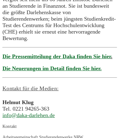
an Studierende in Finanznot. Sie ist bundesweit
die größte Darlehenskasse von
Studierendenwerken; beim jüngsten Studienkredit-
Test des Centrums für Hochschulentwicklung
(CHE) erhielt sie erneut eine hervorragende
Bewertung.
Die Pressemitteilung der Daka finden Sie hier
.
Die Neuerungen im Detail finden Sie hier.
Kontakt für die Medien:
Helmut Klug
Tel. 0221 94265-363
info@daka-darlehen.de
Kontakt
Arbeitsgemeinschaft Studierendenwerke NRW