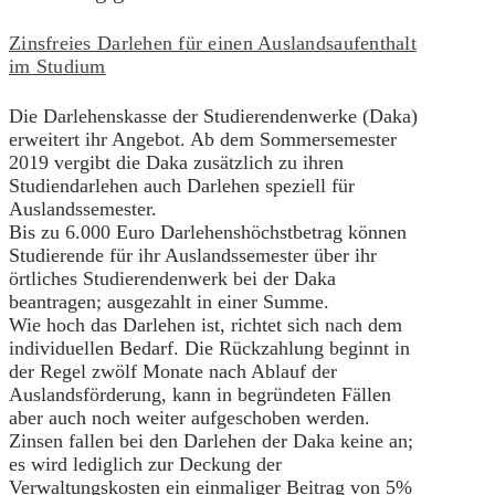
Zinsfreies Darlehen für einen Auslandsaufenthalt
im Studium
Die Darlehenskasse der Studierendenwerke (Daka)
erweitert ihr Angebot. Ab dem Sommersemester
2019 vergibt die Daka zusätzlich zu ihren
Studiendarlehen auch Darlehen speziell für
Auslandssemester.
Bis zu 6.000 Euro Darlehenshöchstbetrag können
Studierende für ihr Auslandssemester über ihr
örtliches Studierendenwerk bei der Daka
beantragen; ausgezahlt in einer Summe.
Wie hoch das Darlehen ist, richtet sich nach dem
individuellen Bedarf. Die Rückzahlung beginnt in
der Regel zwölf Monate nach Ablauf der
Auslandsförderung, kann in begründeten Fällen
aber auch noch weiter aufgeschoben werden.
Zinsen fallen bei den Darlehen der Daka keine an;
es wird lediglich zur Deckung der
Verwaltungskosten ein einmaliger Beitrag von 5%